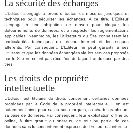
La sécurité des échanges
L'Editeur s'engage à prendre toutes les mesures juridiques et
techniques pour sécuriser les échanges. A ce titre, L'Editeur
s'engage à une obligation de moyen pour bloquer les
détournements de données, et à respecter les réglementations
applicables. Néanmoins, les Utilisateurs du Site connaissent les
particularités techniques du réseau Internet et les risques
afférents. Par conséquent, L'Editeur ne peut garantir à ses
Utilisateurs que les données échangées via les services proposés
par le Site ne soient pas récoltées de façon frauduleuse par des
tiers.
Les droits de propriété
intellectuelle
L'Editeur est titulaire de droits concernant certaines données
protégées par le Code de la propriété intellectuelle. Il en est
notamment ainsi pour sa ou ses marques, sa charte graphique,
sa base de données. Par conséquent, leur exploitation offline ou
online, à titre gratuit ou onéreux, de tout ou partie de ces
données sans le consentement expresse de l'Editeur est interdite.