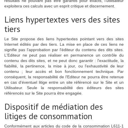
résultats ne pouvant pas être garantis pour exacts, l'utilisateur
exploitera ces calculs avec un esprit critique et discernement.
Liens hypertextes vers des sites
tiers
Le Site propose des liens hypertextes pointant vers des sites
Internet édités par des tiers. La mise en place de ces liens ne
signifie pas l'approbation par l'éditeur du contenu des dits sites.
L'Editeur ne peut pas réaliser en permanence un contrôle du
contenu des dits sites, et ne peut donc garantir : l'exactitude, la
fiabilité, la pertinence, la mise à jour, ou l'exhaustivité de leur
contenu ; leur accès et bon fonctionnement technique. Par
conséquent, la responsabilité de l'Editeur ne pourra être retenue
en cas d'éventuel litige entre un site référencé sur le Site et un
Utilisateur. Seule la responsabilité des éditeurs des sites
référencés sur le Site pourra être engagée.
Dispositif de médiation des
litiges de consommation
Conformément aux articles du code de la consommation L611-1