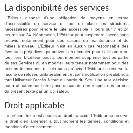
La disponibilité des services
L'Editeur dispose d'une obligation de moyens en terme
d'accessibilité de service et met en place les structures
nécessaires pour rendre le Site accessible 7 jours sur 7 et 24
heures sur 24. Néanmoins, L'Editeur peut suspendre l'accès sans
préavis, notamment pour des raisons de maintenance et de
mises à niveau. L'Editeur n'est en aucun cas responsable des
éventuels préjudices qui peuvent en découler pour l'Utilisateur ou
tout tiers. L'Editeur peut à tout moment supprimer tout ou partie
de ses Services ou en modifier leurs teneur notamment pour des
raisons techniques, et cela sans préavis. L'Editeur se réserve la
faculté de refuser, unilatéralement et sans notification préalable, à
tout Utilisateur l'accès à tout ou partie du Site. Une telle décision
pourrait notamment être prise en cas de non-respect des termes
du présent texte par un Utilisateur.
Droit applicable
Le présent texte est soumis au droit français. L'Editeur se réserve
le droit d'en amender à tout moment les termes, conditions et
mentions d'avertissement.