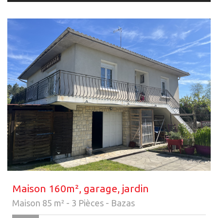
Maison 160m², garage, jardin
Maison 85 m² - 3 Pièces - Bazas