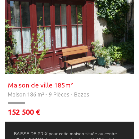
Maison de ville 185m²
Maison 186 m² - 9 Pièces - Bazas
152 500
€
BAISSE DE PRIX pour cette maison située au centre