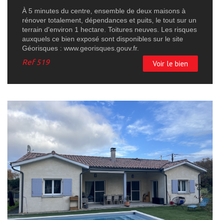
À 5 minutes du centre, ensemble de deux maisons à
rénover totalement, dépendances et puits, le tout sur un
terrain d'environ 1 hectare. Toitures neuves. Les risques
auxquels ce bien exposé sont disponibles sur le site
Géorisques : www.georisques.gouv.fr.
Ref
519
Voir le bien